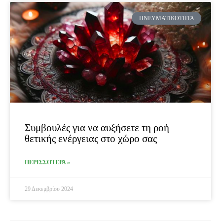
ΠΝΕΥΜΑΤΙΚΌΤΗΤΑ
Συμβουλές για να αυξήσετε τη ροή
θετικής ενέργειας στο χώρο σας
ΠΕΡΙΣΣΟΤΕΡΑ »
29 Δεκεμβρίου 2024