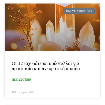
ΠΝΕΥΜΑΤΙΚΌΤΗΤΑ
Οι 32 ισχυρότεροι κρύσταλλοι για
προστασία και πνευματική ασπίδα
ΠΕΡΙΣΣΟΤΕΡΑ »
10 Οκτωβρίου 2025