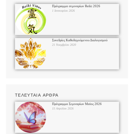
Πρόγραμμα σεμιναρίων Reiki 2026
1 Ιανουαρίου 2026
Συνεδρίες Καθοδηγούμενου Διαλογισμού
21 Νοεμβρίου 2020
ΤΕΛΕΥΤΑΙΑ ΑΡΘΡΑ
Πρόγραμμα Σεμιναρίων Μαϊος 2026
15 Απριλίου 2026