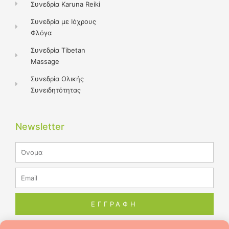
Συνεδρία Karuna Reiki
Συνεδρία με Ιόχρους
Φλόγα
Συνεδρία Tibetan
Massage
Συνεδρία Ολικής
Συνειδητότητας
Newsletter
Name
Email
ΕΓΓΡΑΦΗ