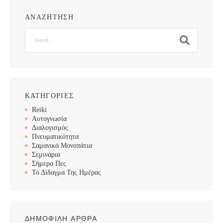
ΑΝΑΖΗΤΗΣΗ
Search
ΚΑΤΗΓΟΡΙΕΣ
Reiki
Αυτογνωσία
Διαλογισμός
Πνευματικότητα
Σαμανικά Μονοπάτια
Σεμινάρια
Σήμερα Πες
Το Δίδαγμα Της Ημέρας
ΔΗΜΟΦΙΛΗ ΑΡΘΡΑ