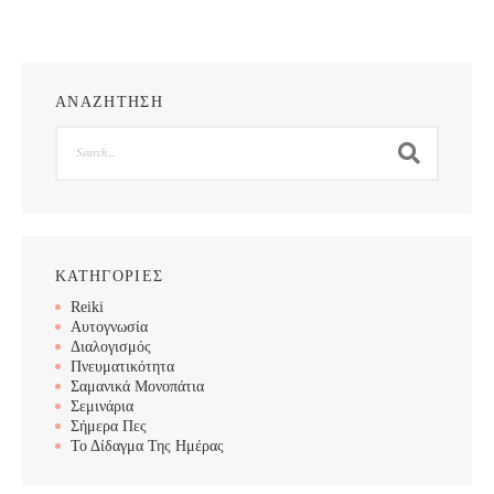
ΑΝΑΖΗΤΗΣΗ
Search
ΚΑΤΗΓΟΡΙΕΣ
Reiki
Αυτογνωσία
Διαλογισμός
Πνευματικότητα
Σαμανικά Μονοπάτια
Σεμινάρια
Σήμερα Πες
Το Δίδαγμα Της Ημέρας