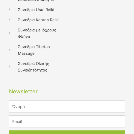
Συνεδρία Usui Reiki
Συνεδρία Karuna Reiki
Συνεδρία με Ιόχρους
Φλόγα
Συνεδρία Tibetan
Massage
Συνεδρία Ολικής
Συνειδητότητας
Newsletter
Name
Email