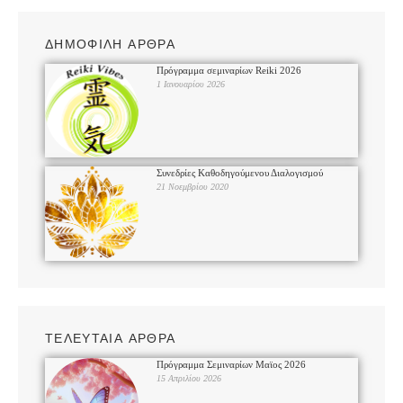
ΔΗΜΟΦΙΛΗ ΑΡΘΡΑ
Πρόγραμμα σεμιναρίων Reiki 2026
1 Ιανουαρίου 2026
Συνεδρίες Καθοδηγούμενου Διαλογισμού
21 Νοεμβρίου 2020
ΤΕΛΕΥΤΑΙΑ ΑΡΘΡΑ
Πρόγραμμα Σεμιναρίων Μαϊος 2026
15 Απριλίου 2026