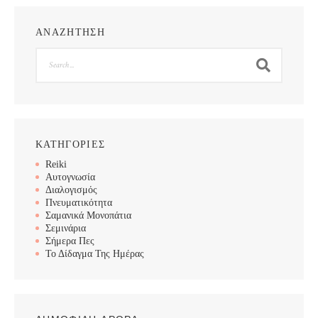
ΑΝΑΖΗΤΗΣΗ
Search
ΚΑΤΗΓΟΡΙΕΣ
Reiki
Αυτογνωσία
Διαλογισμός
Πνευματικότητα
Σαμανικά Μονοπάτια
Σεμινάρια
Σήμερα Πες
Το Δίδαγμα Της Ημέρας