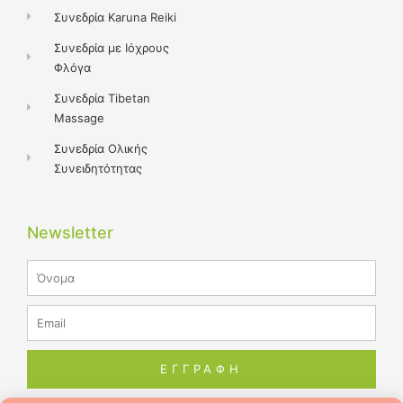
Συνεδρία Karuna Reiki
Συνεδρία με Ιόχρους
Φλόγα
Συνεδρία Tibetan
Massage
Συνεδρία Ολικής
Συνειδητότητας
Newsletter
Name
Email
ΕΓΓΡΑΦΗ