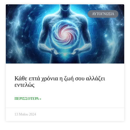
ΑΥΤΟΓΝΩΣΊΑ
Κάθε επτά χρόνια η ζωή σου αλλάζει
εντελώς
ΠΕΡΙΣΣΟΤΕΡΑ »
13 Μαΐου 2024