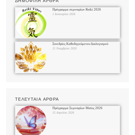
ΔΗΜΟΦΙΛΗ ΑΡΘΡΑ
Πρόγραμμα σεμιναρίων Reiki 2026
1 Ιανουαρίου 2026
Συνεδρίες Καθοδηγούμενου Διαλογισμού
21 Νοεμβρίου 2020
ΤΕΛΕΥΤΑΙΑ ΑΡΘΡΑ
Πρόγραμμα Σεμιναρίων Μαϊος 2026
15 Απριλίου 2026