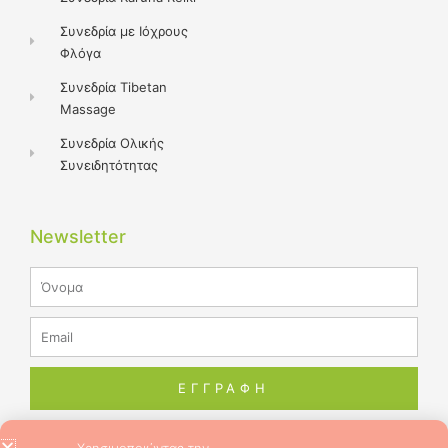
Συνεδρία με Ιόχρους
Φλόγα
Συνεδρία Tibetan
Massage
Συνεδρία Ολικής
Συνειδητότητας
Newsletter
Name
Email
ΕΓΓΡΑΦΗ