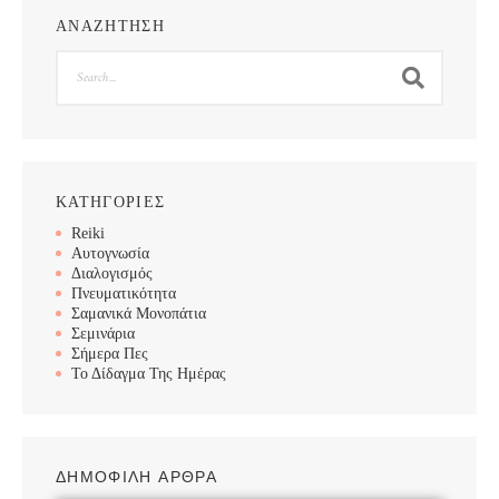
ΑΝΑΖΗΤΗΣΗ
Search
ΚΑΤΗΓΟΡΙΕΣ
Reiki
Αυτογνωσία
Διαλογισμός
Πνευματικότητα
Σαμανικά Μονοπάτια
Σεμινάρια
Σήμερα Πες
Το Δίδαγμα Της Ημέρας
ΔΗΜΟΦΙΛΗ ΑΡΘΡΑ