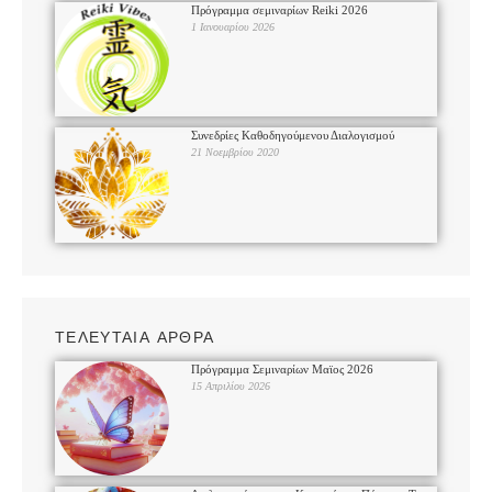
Πρόγραμμα σεμιναρίων Reiki 2026
1 Ιανουαρίου 2026
Συνεδρίες Καθοδηγούμενου Διαλογισμού
21 Νοεμβρίου 2020
ΤΕΛΕΥΤΑΙΑ ΑΡΘΡΑ
Πρόγραμμα Σεμιναρίων Μαϊος 2026
15 Απριλίου 2026