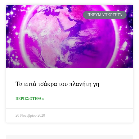
ΠΝΕΥΜΑΤΙΚΌΤΗΤΑ
Τα επτά τσάκρα του πλανήτη γη
ΠΕΡΙΣΣΟΤΕΡΑ »
20 Νοεμβρίου 2020