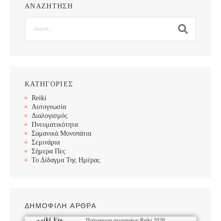
ΑΝΑΖΗΤΗΣΗ
Search
ΚΑΤΗΓΟΡΙΕΣ
Reiki
Αυτογνωσία
Διαλογισμός
Πνευματικότητα
Σαμανικά Μονοπάτια
Σεμινάρια
Σήμερα Πες
Το Δίδαγμα Της Ημέρας
ΔΗΜΟΦΙΛΗ ΑΡΘΡΑ
Πρόγραμμα σεμιναρίων Reiki 2026