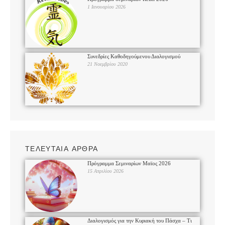
1 Ιανουαρίου 2026
Συνεδρίες Καθοδηγούμενου Διαλογισμού
21 Νοεμβρίου 2020
ΤΕΛΕΥΤΑΙΑ ΑΡΘΡΑ
Πρόγραμμα Σεμιναρίων Μαϊος 2026
15 Απριλίου 2026
Διαλογισμός για την Κυριακή του Πάσχα – Τι