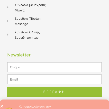
Συνεδρία με Ιόχρους
Φλόγα
Συνεδρία Tibetan
Massage
Συνεδρία Ολικής
Συνειδητότητας
Newsletter
Name
Email
ΕΓΓΡΑΦΗ
Χρησιμοποιώντας την