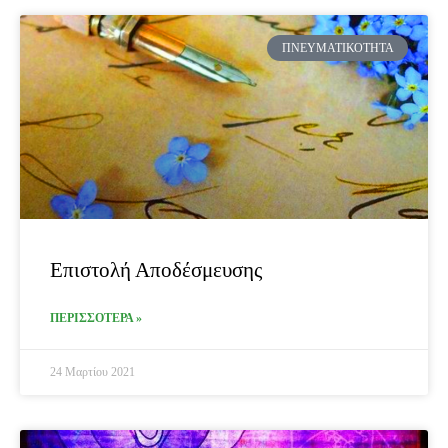
ΠΝΕΥΜΑΤΙΚΌΤΗΤΑ
Επιστολή Αποδέσμευσης
ΠΕΡΙΣΣΟΤΕΡΑ »
24 Μαρτίου 2021