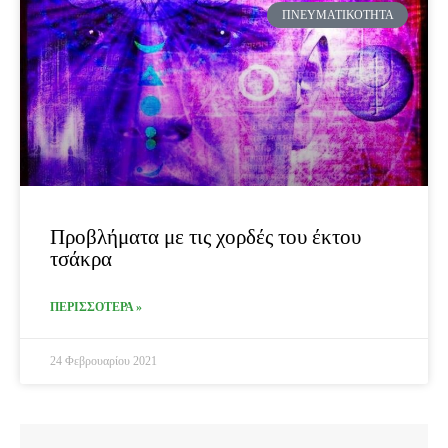
ΠΝΕΥΜΑΤΙΚΌΤΗΤΑ
Προβλήματα με τις χορδές του έκτου
τσάκρα
ΠΕΡΙΣΣΟΤΕΡΑ »
24 Φεβρουαρίου 2021