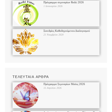
Πρόγραμμα σεμιναρίων Reiki 2026
1 Ιανουαρίου 2026
Συνεδρίες Καθοδηγούμενου Διαλογισμού
21 Νοεμβρίου 2020
ΤΕΛΕΥΤΑΙΑ ΑΡΘΡΑ
Πρόγραμμα Σεμιναρίων Μαϊος 2026
15 Απριλίου 2026