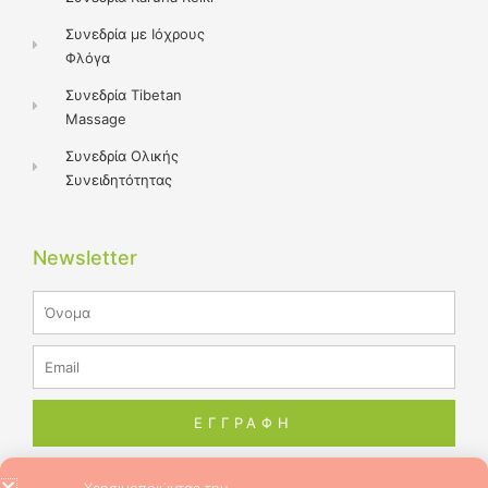
Συνεδρία με Ιόχρους
Φλόγα
Συνεδρία Tibetan
Massage
Συνεδρία Ολικής
Συνειδητότητας
Newsletter
Name
Email
ΕΓΓΡΑΦΗ