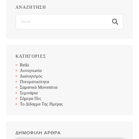
ΑΝΑΖΗΤΗΣΗ
Search
ΚΑΤΗΓΟΡΙΕΣ
Reiki
Αυτογνωσία
Διαλογισμός
Πνευματικότητα
Σαμανικά Μονοπάτια
Σεμινάρια
Σήμερα Πες
Το Δίδαγμα Της Ημέρας
ΔΗΜΟΦΙΛΗ ΑΡΘΡΑ