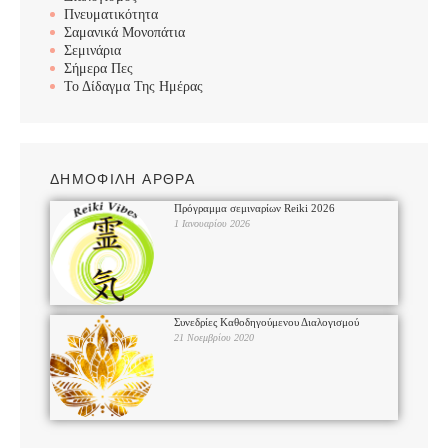
Πνευματικότητα
Σαμανικά Μονοπάτια
Σεμινάρια
Σήμερα Πες
Το Δίδαγμα Της Ημέρας
ΔΗΜΟΦΙΛΗ ΑΡΘΡΑ
Πρόγραμμα σεμιναρίων Reiki 2026
1 Ιανουαρίου 2026
Συνεδρίες Καθοδηγούμενου Διαλογισμού
21 Νοεμβρίου 2020