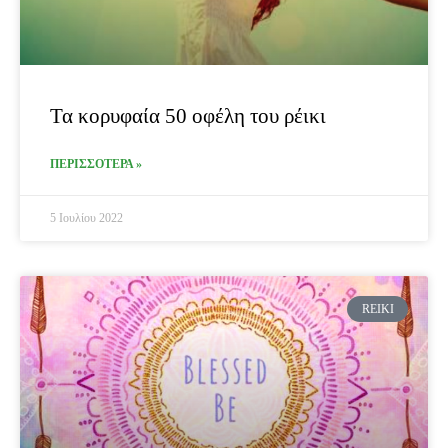
Τα κορυφαία 50 οφέλη του ρέικι
ΠΕΡΙΣΣΟΤΕΡΑ »
5 Ιουλίου 2022
REIKI