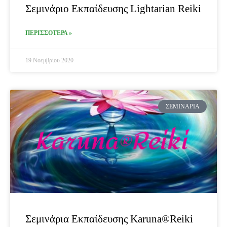
Σεμινάριο Εκπαίδευσης Lightarian Reiki
ΠΕΡΙΣΣΟΤΕΡΑ »
19 Νοεμβρίου 2020
ΣΕΜΙΝΆΡΙΑ
Σεμινάρια Εκπαίδευσης Karuna®Reiki