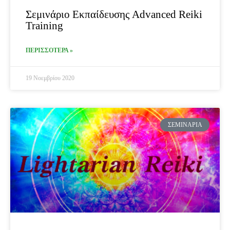
Σεμινάριο Εκπαίδευσης Advanced Reiki
Training
ΠΕΡΙΣΣΟΤΕΡΑ »
19 Νοεμβρίου 2020
ΣΕΜΙΝΆΡΙΑ