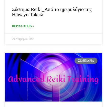
Σύστημα Reiki_Από το ημερολόγιο της
Hawayo Takata
ΠΕΡΙΣΣΟΤΕΡΑ »
26 Νοεμβρίου 2021
ΣΕΜΙΝΆΡΙΑ