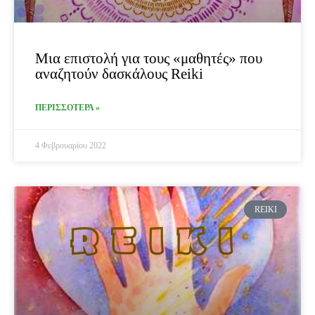
Μια επιστολή για τους «μαθητές» που
αναζητούν δασκάλους Reiki
ΠΕΡΙΣΣΟΤΕΡΑ »
4 Φεβρουαρίου 2022
REIKI