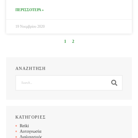
ΠΕΡΙΣΣΟΤΕΡΑ »
19 Νοεμβρίου 2020
1
2
ΑΝΑΖΗΤΗΣΗ
Search
ΚΑΤΗΓΟΡΙΕΣ
Reiki
Αυτογνωσία
Διαλογισμός