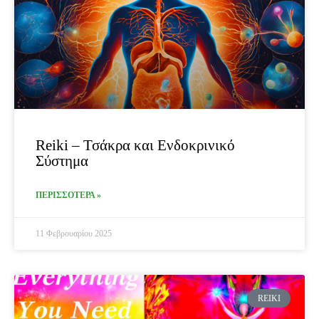
Reiki – Τσάκρα και Ενδοκρινικό
Σύστημα
ΠΕΡΙΣΣΟΤΕΡΑ »
11 Φεβρουαρίου 2025
REIKI