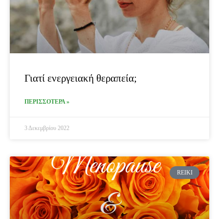
Γιατί ενεργειακή θεραπεία;
ΠΕΡΙΣΣΟΤΕΡΑ »
3 Δεκεμβρίου 2022
REIKI