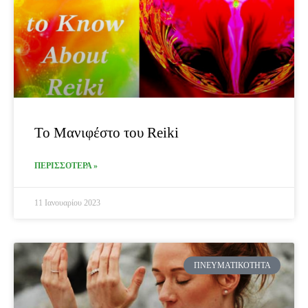
Το Μανιφέστο του Reiki
ΠΕΡΙΣΣΟΤΕΡΑ »
11 Ιανουαρίου 2023
ΠΝΕΥΜΑΤΙΚΌΤΗΤΑ