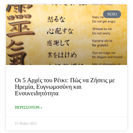
Page
Page
REIKI
Οι 5 Αρχές του Ρέικι: Πώς να Ζήσεις με
Ηρεμία, Ευγνωμοσύνη και
Ενσυνειδητότητα
ΠΕΡΙΣΣΟΤΕΡΑ »
15 Μαΐου 2025