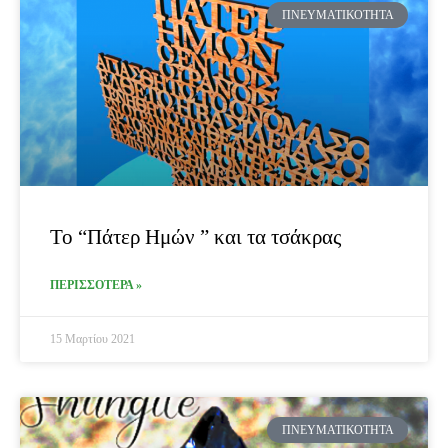
ΠΝΕΥΜΑΤΙΚΌΤΗΤΑ
Το “Πάτερ Ημών ” και τα τσάκρας
ΠΕΡΙΣΣΟΤΕΡΑ »
15 Μαρτίου 2021
ΠΝΕΥΜΑΤΙΚΌΤΗΤΑ