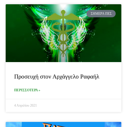
ΣΉΜΕΡΑ ΠΕΣ
Προσευχή στον Αρχάγγελο Ραφαήλ
ΠΕΡΙΣΣΟΤΕΡΑ »
4 Απριλίου 2021