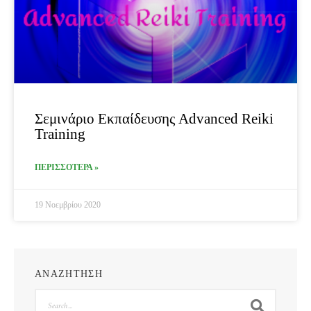
Σεμινάριο Εκπαίδευσης Advanced Reiki
Training
ΠΕΡΙΣΣΟΤΕΡΑ »
19 Νοεμβρίου 2020
ΑΝΑΖΗΤΗΣΗ
Search