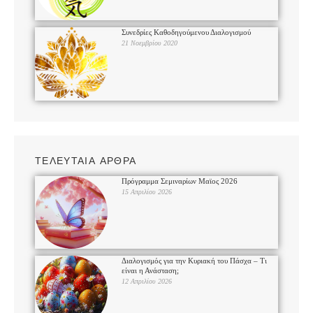
Συνεδρίες Καθοδηγούμενου Διαλογισμού
21 Νοεμβρίου 2020
ΤΕΛΕΥΤΑΙΑ ΑΡΘΡΑ
Πρόγραμμα Σεμιναρίων Μαϊος 2026
15 Απριλίου 2026
Διαλογισμός για την Κυριακή του Πάσχα – Τι
είναι η Ανάσταση;
12 Απριλίου 2026