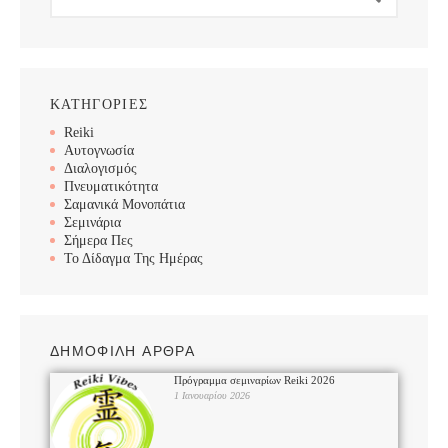
ΚΑΤΗΓΟΡΙΕΣ
Reiki
Αυτογνωσία
Διαλογισμός
Πνευματικότητα
Σαμανικά Μονοπάτια
Σεμινάρια
Σήμερα Πες
Το Δίδαγμα Της Ημέρας
ΔΗΜΟΦΙΛΗ ΑΡΘΡΑ
Πρόγραμμα σεμιναρίων Reiki 2026
1 Ιανουαρίου 2026