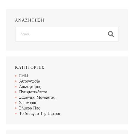
ΑΝΑΖΗΤΗΣΗ
Search
ΚΑΤΗΓΟΡΙΕΣ
Reiki
Αυτογνωσία
Διαλογισμός
Πνευματικότητα
Σαμανικά Μονοπάτια
Σεμινάρια
Σήμερα Πες
Το Δίδαγμα Της Ημέρας