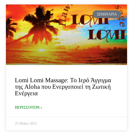
ΣΕΜΙΝΆΡΙΑ
Lomi Lomi Massage: Το Ιερό Άγγιγμα
της Aloha που Ενεργοποιεί τη Ζωτική
Ενέργεια
ΠΕΡΙΣΣΟΤΕΡΑ »
25 Μαΐου 2025