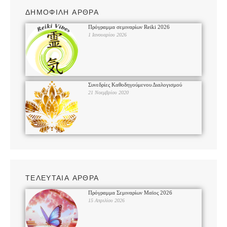
ΔΗΜΟΦΙΛΗ ΑΡΘΡΑ
Πρόγραμμα σεμιναρίων Reiki 2026
1 Ιανουαρίου 2026
Συνεδρίες Καθοδηγούμενου Διαλογισμού
21 Νοεμβρίου 2020
ΤΕΛΕΥΤΑΙΑ ΑΡΘΡΑ
Πρόγραμμα Σεμιναρίων Μαϊος 2026
15 Απριλίου 2026