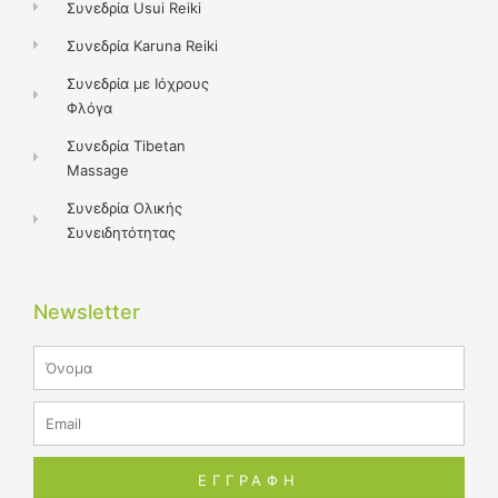
Συνεδρία Usui Reiki
Συνεδρία Karuna Reiki
Συνεδρία με Ιόχρους
Φλόγα
Συνεδρία Tibetan
Massage
Συνεδρία Ολικής
Συνειδητότητας
Newsletter
Name
Email
ΕΓΓΡΑΦΗ