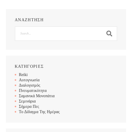
ΑΝΑΖΗΤΗΣΗ
Search
ΚΑΤΗΓΟΡΙΕΣ
Reiki
Αυτογνωσία
Διαλογισμός
Πνευματικότητα
Σαμανικά Μονοπάτια
Σεμινάρια
Σήμερα Πες
Το Δίδαγμα Της Ημέρας