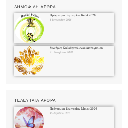
ΔΗΜΟΦΙΛΗ ΑΡΘΡΑ
Πρόγραμμα σεμιναρίων Reiki 2026
1 Ιανουαρίου 2026
Συνεδρίες Καθοδηγούμενου Διαλογισμού
21 Νοεμβρίου 2020
ΤΕΛΕΥΤΑΙΑ ΑΡΘΡΑ
Πρόγραμμα Σεμιναρίων Μαϊος 2026
15 Απριλίου 2026