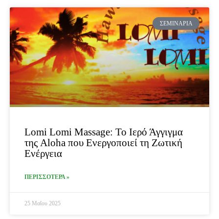
ΣΕΜΙΝΆΡΙΑ
Lomi Lomi Massage: Το Ιερό Άγγιγμα
της Aloha που Ενεργοποιεί τη Ζωτική
Ενέργεια
ΠΕΡΙΣΣΟΤΕΡΑ »
25 Μαΐου 2025