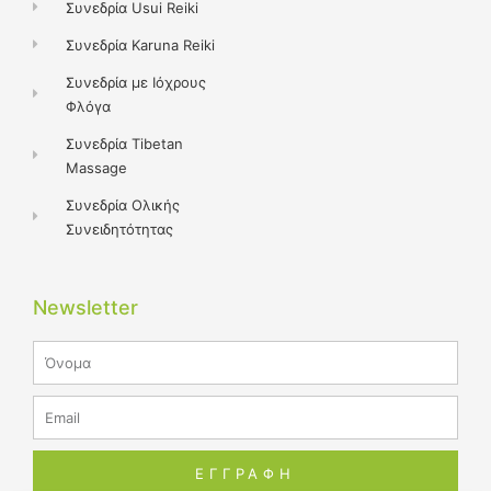
Συνεδρία Usui Reiki
Συνεδρία Karuna Reiki
Συνεδρία με Ιόχρους
Φλόγα
Συνεδρία Tibetan
Massage
Συνεδρία Ολικής
Συνειδητότητας
Newsletter
Name
Email
ΕΓΓΡΑΦΗ