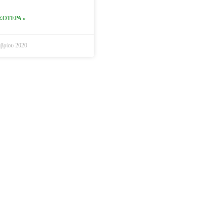
ΣΟΤΕΡΑ »
βρίου 2020