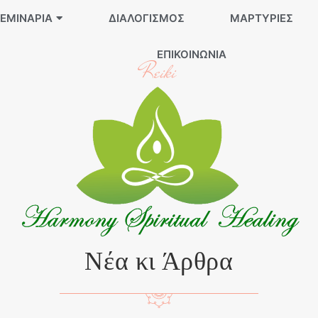
ΕΜΙΝΆΡΙΑ
ΔΙΑΛΟΓΙΣΜΌΣ
ΜΑΡΤΥΡΊΕΣ
ΕΠΙΚΟΙΝΩΝΊΑ
Reiki
Νέα κι Άρθρα