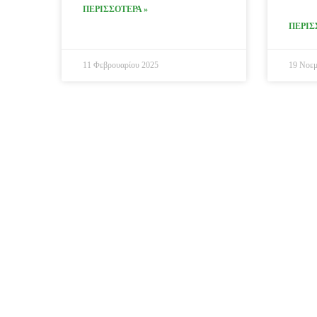
ΠΕΡΙΣΣΟΤΕΡΑ »
ΠΕΡΙΣ
11 Φεβρουαρίου 2025
19 Νοεμ