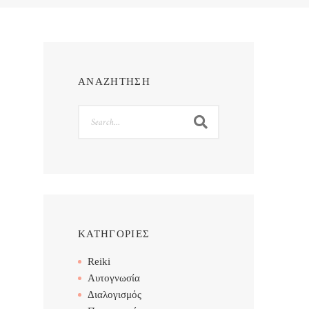
ΑΝΑΖΗΤΗΣΗ
Search
ΚΑΤΗΓΟΡΙΕΣ
Reiki
Αυτογνωσία
Διαλογισμός