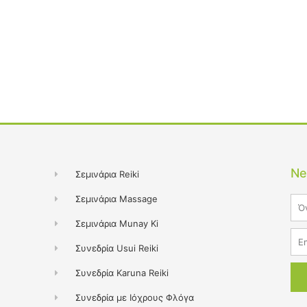
Ne
Σεμινάρια Reiki
Σεμινάρια Massage
Na
Σεμινάρια Munay Ki
Ema
Συνεδρία Usui Reiki
Συνεδρία Karuna Reiki
Συνεδρία με Ιόχρους Φλόγα