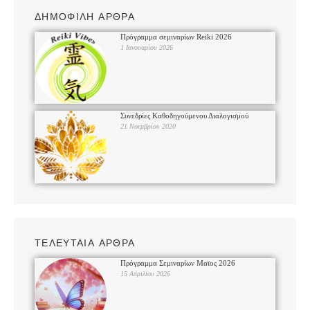
ΔΗΜΟΦΙΛΗ ΑΡΘΡΑ
Πρόγραμμα σεμιναρίων Reiki 2026
1 Ιανουαρίου 2026
Συνεδρίες Καθοδηγούμενου Διαλογισμού
21 Νοεμβρίου 2020
ΤΕΛΕΥΤΑΙΑ ΑΡΘΡΑ
Πρόγραμμα Σεμιναρίων Μαϊος 2026
15 Απριλίου 2026