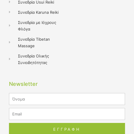
Συνεδρία Usui Reiki
Συνεδρία Karuna Reiki
Συνεδρία με Ιόχρους
Φλόγα
Συνεδρία Tibetan
Massage
Συνεδρία Ολικής
Συνειδητότητας
Newsletter
Name
Email
ΕΓΓΡΑΦΗ