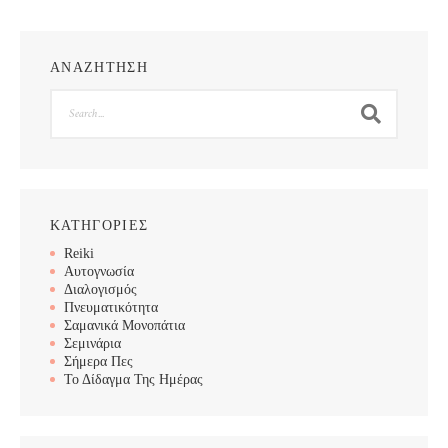
ΑΝΑΖΗΤΗΣΗ
Search
ΚΑΤΗΓΟΡΙΕΣ
Reiki
Αυτογνωσία
Διαλογισμός
Πνευματικότητα
Σαμανικά Μονοπάτια
Σεμινάρια
Σήμερα Πες
Το Δίδαγμα Της Ημέρας