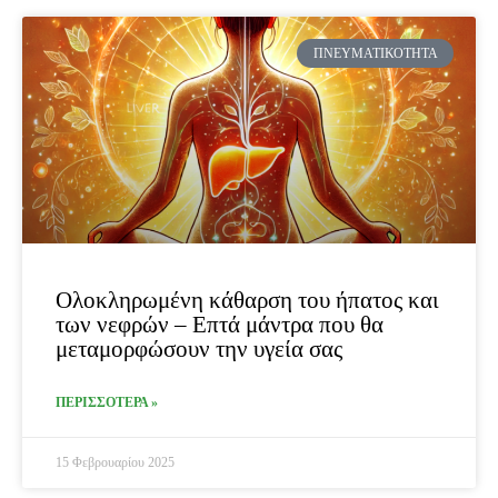
ΠΝΕΥΜΑΤΙΚΌΤΗΤΑ
Ολοκληρωμένη κάθαρση του ήπατος και
των νεφρών – Επτά μάντρα που θα
μεταμορφώσουν την υγεία σας
ΠΕΡΙΣΣΟΤΕΡΑ »
15 Φεβρουαρίου 2025