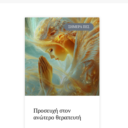
ΣΉΜΕΡΑ ΠΕΣ
Προσευχή στον
ανώτερο θεραπευτή