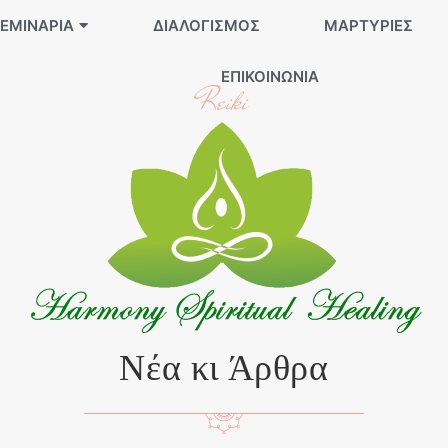
ΕΜΙΝΆΡΙΑ
ΔΙΑΛΟΓΙΣΜΌΣ
ΜΑΡΤΥΡΊΕΣ
ΕΠΙΚΟΙΝΩΝΊΑ
Reiki
Νέα κι Άρθρα