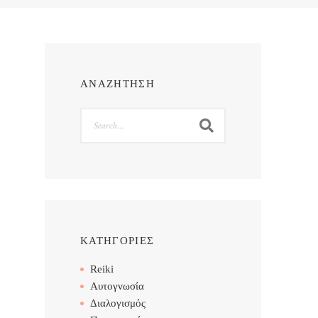
ΑΝΑΖΗΤΗΣΗ
Search
ΚΑΤΗΓΟΡΙΕΣ
Reiki
Αυτογνωσία
Διαλογισμός