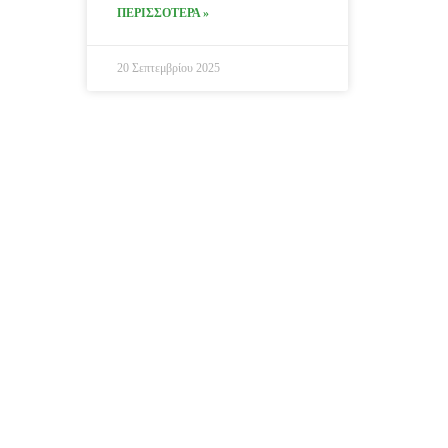
ΠΕΡΙΣΣΟΤΕΡΑ »
20 Σεπτεμβρίου 2025