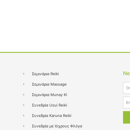
Ne
Σεμινάρια Reiki
Σεμινάρια Massage
Na
Σεμινάρια Munay Ki
Ema
Συνεδρία Usui Reiki
Συνεδρία Karuna Reiki
Συνεδρία με Ιόχρους Φλόγα