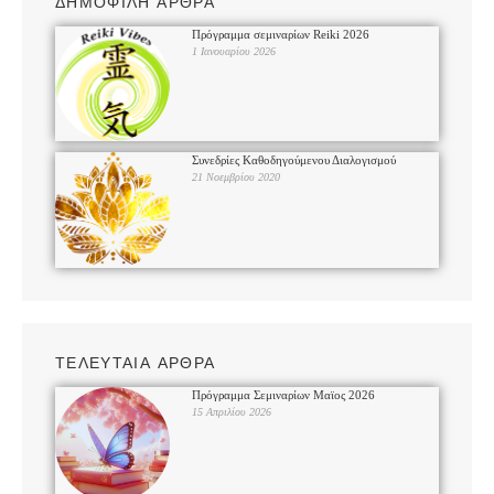
ΔΗΜΟΦΙΛΗ ΑΡΘΡΑ
Πρόγραμμα σεμιναρίων Reiki 2026
1 Ιανουαρίου 2026
Συνεδρίες Καθοδηγούμενου Διαλογισμού
21 Νοεμβρίου 2020
ΤΕΛΕΥΤΑΙΑ ΑΡΘΡΑ
Πρόγραμμα Σεμιναρίων Μαϊος 2026
15 Απριλίου 2026