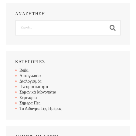
ΑΝΑΖΗΤΗΣΗ
Search
ΚΑΤΗΓΟΡΙΕΣ
Reiki
Αυτογνωσία
Διαλογισμός
Πνευματικότητα
Σαμανικά Μονοπάτια
Σεμινάρια
Σήμερα Πες
Το Δίδαγμα Της Ημέρας