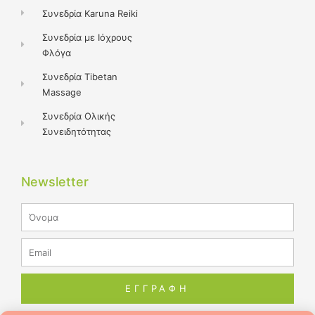
Συνεδρία Karuna Reiki
Συνεδρία με Ιόχρους
Φλόγα
Συνεδρία Tibetan
Massage
Συνεδρία Ολικής
Συνειδητότητας
Newsletter
Name
Email
ΕΓΓΡΑΦΗ