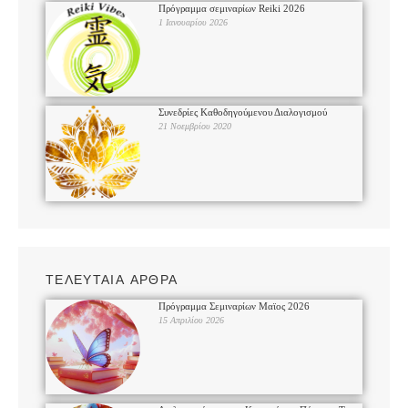
Πρόγραμμα σεμιναρίων Reiki 2026
1 Ιανουαρίου 2026
Συνεδρίες Καθοδηγούμενου Διαλογισμού
21 Νοεμβρίου 2020
ΤΕΛΕΥΤΑΙΑ ΑΡΘΡΑ
Πρόγραμμα Σεμιναρίων Μαϊος 2026
15 Απριλίου 2026