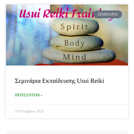
ΣΕΜΙΝΆΡΙΑ
Σεμινάρια Εκπαίδευσης Usui Reiki
ΠΕΡΙΣΣΟΤΕΡΑ »
19 Νοεμβρίου 2020