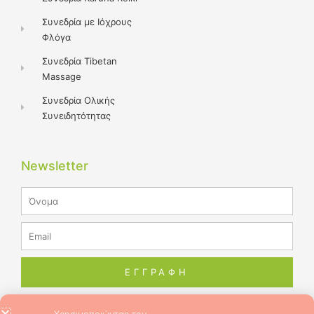
Συνεδρία με Ιόχρους
Φλόγα
Συνεδρία Tibetan
Massage
Συνεδρία Ολικής
Συνειδητότητας
Newsletter
Name
Email
ΕΓΓΡΑΦΗ