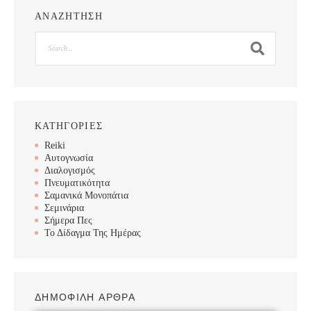
ΑΝΑΖΗΤΗΣΗ
Search
ΚΑΤΗΓΟΡΙΕΣ
Reiki
Αυτογνωσία
Διαλογισμός
Πνευματικότητα
Σαμανικά Μονοπάτια
Σεμινάρια
Σήμερα Πες
Το Δίδαγμα Της Ημέρας
ΔΗΜΟΦΙΛΗ ΑΡΘΡΑ