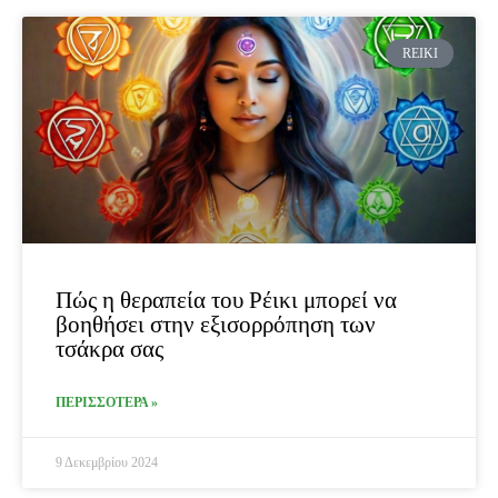
REIKI
Πώς η θεραπεία του Ρέικι μπορεί να
βοηθήσει στην εξισορρόπηση των
τσάκρα σας
ΠΕΡΙΣΣΟΤΕΡΑ »
9 Δεκεμβρίου 2024