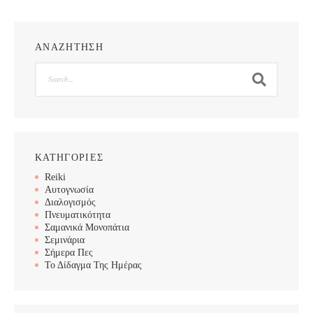
ΑΝΑΖΗΤΗΣΗ
Search
ΚΑΤΗΓΟΡΙΕΣ
Reiki
Αυτογνωσία
Διαλογισμός
Πνευματικότητα
Σαμανικά Μονοπάτια
Σεμινάρια
Σήμερα Πες
Το Δίδαγμα Της Ημέρας