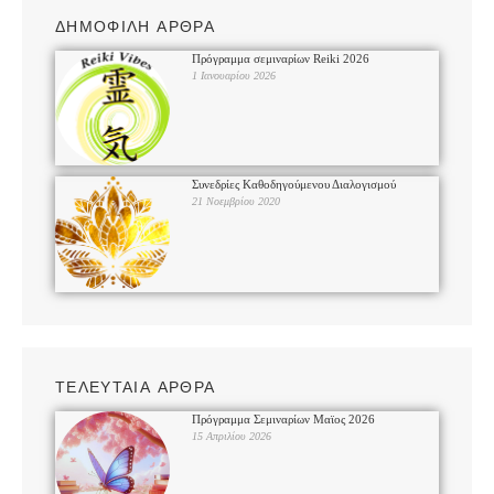
ΔΗΜΟΦΙΛΗ ΑΡΘΡΑ
Πρόγραμμα σεμιναρίων Reiki 2026
1 Ιανουαρίου 2026
Συνεδρίες Καθοδηγούμενου Διαλογισμού
21 Νοεμβρίου 2020
ΤΕΛΕΥΤΑΙΑ ΑΡΘΡΑ
Πρόγραμμα Σεμιναρίων Μαϊος 2026
15 Απριλίου 2026