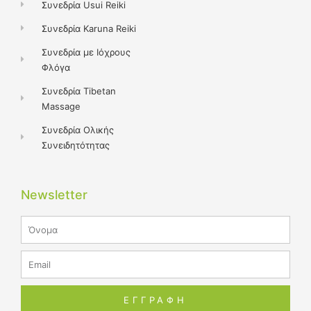
Συνεδρία Usui Reiki
Συνεδρία Karuna Reiki
Συνεδρία με Ιόχρους
Φλόγα
Συνεδρία Tibetan
Massage
Συνεδρία Ολικής
Συνειδητότητας
Newsletter
Name
Email
ΕΓΓΡΑΦΗ