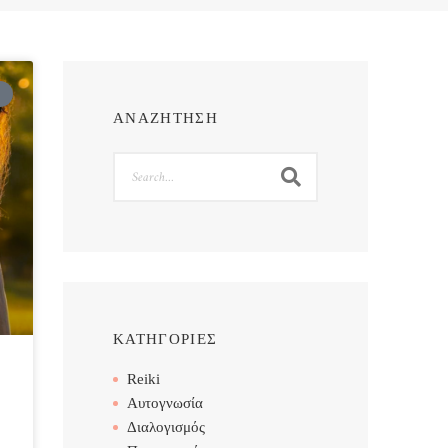
ΑΝΑΖΗΤΗΣΗ
Search
ΚΑΤΗΓΟΡΙΕΣ
Reiki
Αυτογνωσία
Διαλογισμός