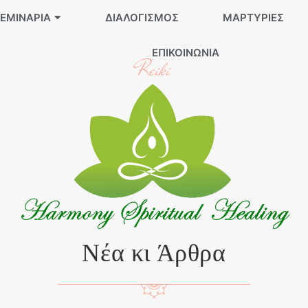
ΕΜΙΝΆΡΙΑ
ΔΙΑΛΟΓΙΣΜΌΣ
ΜΑΡΤΥΡΊΕΣ
ΕΠΙΚΟΙΝΩΝΊΑ
Reiki
Νέα κι Άρθρα