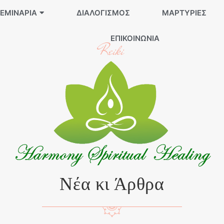
ΕΜΙΝΆΡΙΑ
ΔΙΑΛΟΓΙΣΜΌΣ
ΜΑΡΤΥΡΊΕΣ
ΕΠΙΚΟΙΝΩΝΊΑ
Reiki
Νέα κι Άρθρα