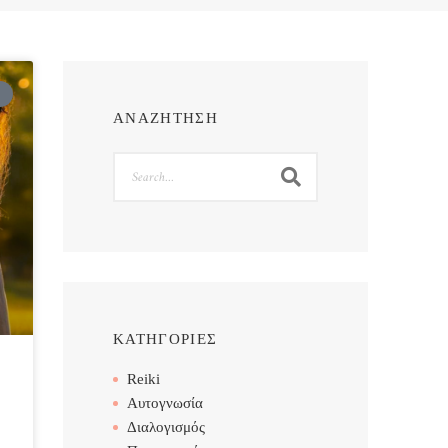
ΑΝΑΖΗΤΗΣΗ
Search
ΚΑΤΗΓΟΡΙΕΣ
Reiki
Αυτογνωσία
Διαλογισμός