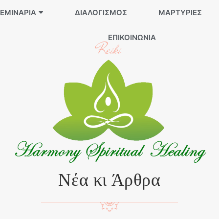
ΕΜΙΝΆΡΙΑ
ΔΙΑΛΟΓΙΣΜΌΣ
ΜΑΡΤΥΡΊΕΣ
ΕΠΙΚΟΙΝΩΝΊΑ
Reiki
Νέα κι Άρθρα