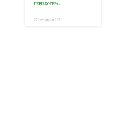
ΠΕΡΙΣΣΟΤΕΡΑ »
27 Ιανουαρίου 2021