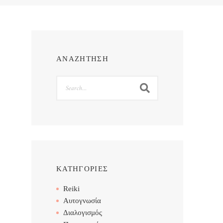
ΑΝΑΖΗΤΗΣΗ
Search
ΚΑΤΗΓΟΡΙΕΣ
Reiki
Αυτογνωσία
Διαλογισμός