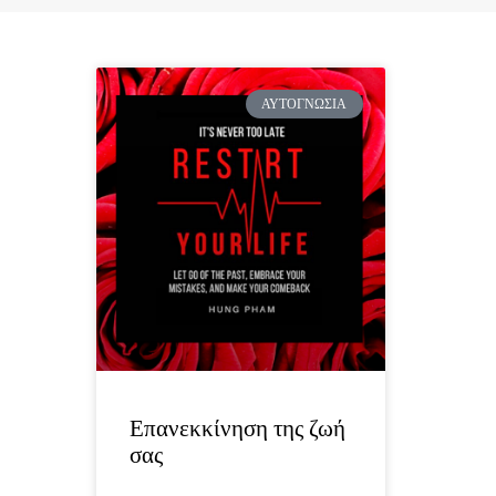
ΑΥΤΟΓΝΩΣΊΑ
Επανεκκίνηση της ζωή
σας