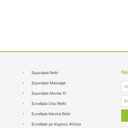
Ne
Σεμινάρια Reiki
Σεμινάρια Massage
Na
Σεμινάρια Munay Ki
Ema
Συνεδρία Usui Reiki
Συνεδρία Karuna Reiki
Συνεδρία με Ιόχρους Φλόγα