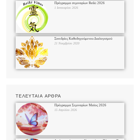
Πρόγραμμα σεμιναρίων Reiki 2026
1 Ιανουαρίου 2026
Συνεδρίες Καθοδηγούμενου Διαλογισμού
21 Νοεμβρίου 2020
ΤΕΛΕΥΤΑΙΑ ΑΡΘΡΑ
Πρόγραμμα Σεμιναρίων Μαϊος 2026
15 Απριλίου 2026