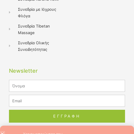
Συνεδρία με Ιόχρους
Φλόγα
Συνεδρία Tibetan
Massage
Συνεδρία Ολικής
Συνειδητότητας
Newsletter
Name
Email
ΕΓΓΡΑΦΗ