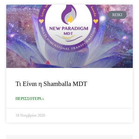
REIKI
Τι Είναι η Shamballa MDT
ΠΕΡΙΣΣΟΤΕΡΑ »
18 Νοεμβρίου 2020