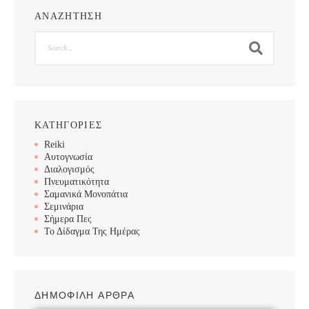
ΑΝΑΖΗΤΗΣΗ
Search
ΚΑΤΗΓΟΡΙΕΣ
Reiki
Αυτογνωσία
Διαλογισμός
Πνευματικότητα
Σαμανικά Μονοπάτια
Σεμινάρια
Σήμερα Πες
Το Δίδαγμα Της Ημέρας
ΔΗΜΟΦΙΛΗ ΑΡΘΡΑ