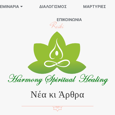
ΕΜΙΝΆΡΙΑ
ΔΙΑΛΟΓΙΣΜΌΣ
ΜΑΡΤΥΡΊΕΣ
ΕΠΙΚΟΙΝΩΝΊΑ
Reiki
Νέα κι Άρθρα