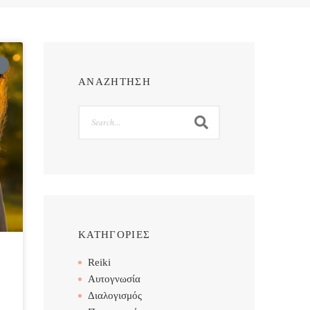
ΑΝΑΖΗΤΗΣΗ
Search
ΚΑΤΗΓΟΡΙΕΣ
Reiki
Αυτογνωσία
Διαλογισμός