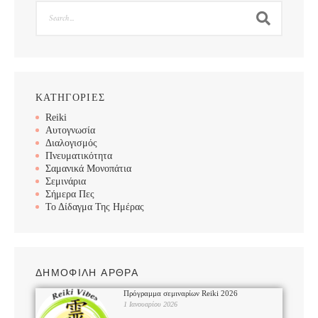
ΚΑΤΗΓΟΡΙΕΣ
Reiki
Αυτογνωσία
Διαλογισμός
Πνευματικότητα
Σαμανικά Μονοπάτια
Σεμινάρια
Σήμερα Πες
Το Δίδαγμα Της Ημέρας
ΔΗΜΟΦΙΛΗ ΑΡΘΡΑ
Πρόγραμμα σεμιναρίων Reiki 2026
1 Ιανουαρίου 2026