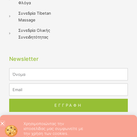
Φλόγα
Συνεδρία Tibetan
Massage
Συνεδρία Ολικής
Συνειδητότητας
Newsletter
Name
Email
ΕΓΓΡΑΦΗ
Χρησιμοποιώντας την
ιστοσελίδας μας συμφωνείτε με
© 2026 ALL RIGHTS RESERVED​
την χρήση των cookies.