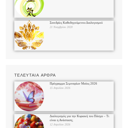
Συνεδρίες Καθοδηγούμενου Διαλογισμού
21 Νοεμβρίου 2020
ΤΕΛΕΥΤΑΙΑ ΑΡΘΡΑ
Πρόγραμμα Σεμιναρίων Μαϊος 2026
15 Απριλίου 2026
Διαλογισμός για την Κυριακή του Πάσχα – Τι
είναι η Ανάσταση;
12 Απριλίου 2026