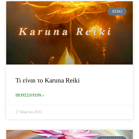
REIKI
Τι είναι το Karuna Reiki
ΠΕΡΙΣΣΟΤΕΡΑ »
27 Μαρτίου 2023