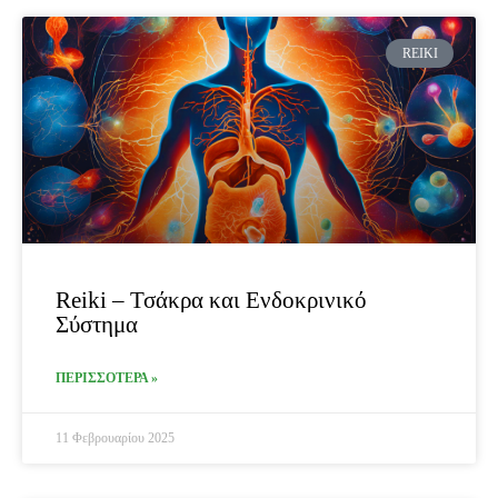
REIKI
Reiki – Τσάκρα και Ενδοκρινικό
Σύστημα
ΠΕΡΙΣΣΟΤΕΡΑ »
11 Φεβρουαρίου 2025