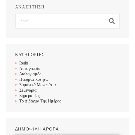
ΑΝΑΖΗΤΗΣΗ
Search
ΚΑΤΗΓΟΡΙΕΣ
Reiki
Αυτογνωσία
Διαλογισμός
Πνευματικότητα
Σαμανικά Μονοπάτια
Σεμινάρια
Σήμερα Πες
Το Δίδαγμα Της Ημέρας
ΔΗΜΟΦΙΛΗ ΑΡΘΡΑ