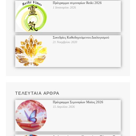
Πρόγραμμα σεμιναρίων Reiki 2026
1 Ιανουαρίου 2026
Συνεδρίες Καθοδηγούμενου Διαλογισμού
21 Νοεμβρίου 2020
ΤΕΛΕΥΤΑΙΑ ΑΡΘΡΑ
Πρόγραμμα Σεμιναρίων Μαϊος 2026
15 Απριλίου 2026