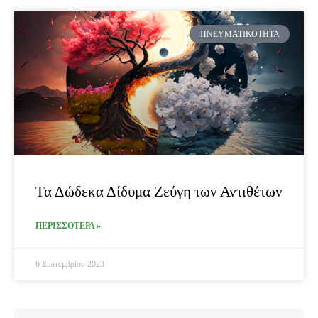
ΠΝΕΥΜΑΤΙΚΌΤΗΤΑ
Τα Δώδεκα Δίδυμα Ζεύγη των Αντιθέτων
ΠΕΡΙΣΣΟΤΕΡΑ »
6 Σεπτεμβρίου 2023