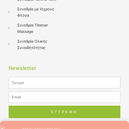
Συνεδρία με Ιόχρους
Φλόγα
Συνεδρία Tibetan
Massage
Συνεδρία Ολικής
Συνειδητότητας
Newsletter
Name
Email
ΕΓΓΡΑΦΗ