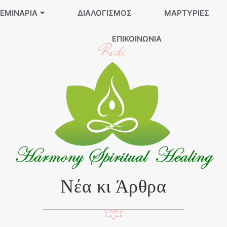
ΕΜΙΝΆΡΙΑ
ΔΙΑΛΟΓΙΣΜΌΣ
ΜΑΡΤΥΡΊΕΣ
ΕΠΙΚΟΙΝΩΝΊΑ
Reiki
Νέα κι Άρθρα