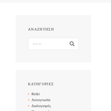
ΑΝΑΖΗΤΗΣΗ
Search
ΚΑΤΗΓΟΡΙΕΣ
Reiki
Αυτογνωσία
Διαλογισμός