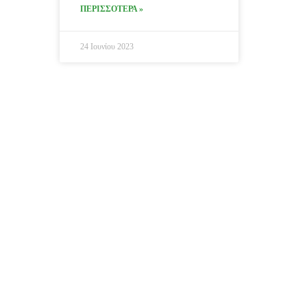
ΠΕΡΙΣΣΟΤΕΡΑ »
24 Ιουνίου 2023