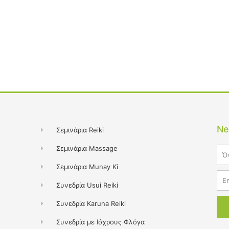
Ne
Σεμινάρια Reiki
Σεμινάρια Massage
Na
Σεμινάρια Munay Ki
Ema
Συνεδρία Usui Reiki
Συνεδρία Karuna Reiki
Συνεδρία με Ιόχρους Φλόγα