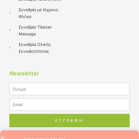
Συνεδρία με Ιόχρους
Φλόγα
Συνεδρία Tibetan
Massage
Συνεδρία Ολικής
Συνειδητότητας
Newsletter
Name
Email
ΕΓΓΡΑΦΗ