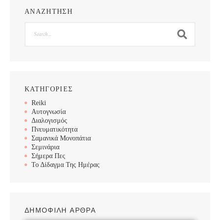
ΑΝΑΖΗΤΗΣΗ
Search
ΚΑΤΗΓΟΡΙΕΣ
Reiki
Αυτογνωσία
Διαλογισμός
Πνευματικότητα
Σαμανικά Μονοπάτια
Σεμινάρια
Σήμερα Πες
Το Δίδαγμα Της Ημέρας
ΔΗΜΟΦΙΛΗ ΑΡΘΡΑ