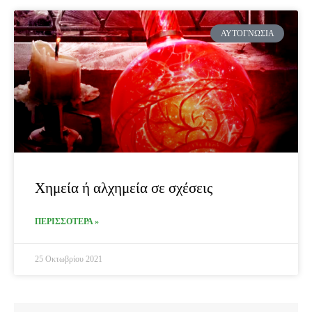
ΑΥΤΟΓΝΩΣΊΑ
Χημεία ή αλχημεία σε σχέσεις
ΠΕΡΙΣΣΟΤΕΡΑ »
25 Οκτωβρίου 2021