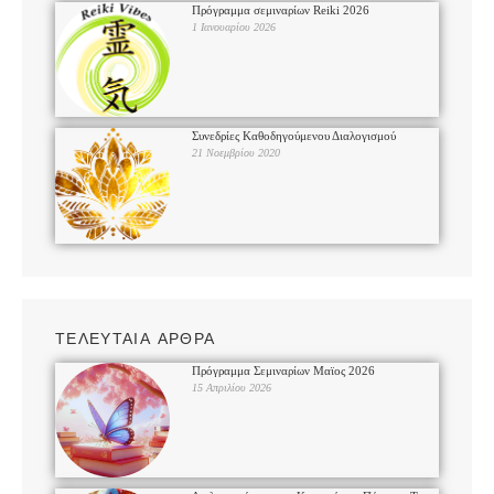
Πρόγραμμα σεμιναρίων Reiki 2026
1 Ιανουαρίου 2026
Συνεδρίες Καθοδηγούμενου Διαλογισμού
21 Νοεμβρίου 2020
ΤΕΛΕΥΤΑΙΑ ΑΡΘΡΑ
Πρόγραμμα Σεμιναρίων Μαϊος 2026
15 Απριλίου 2026