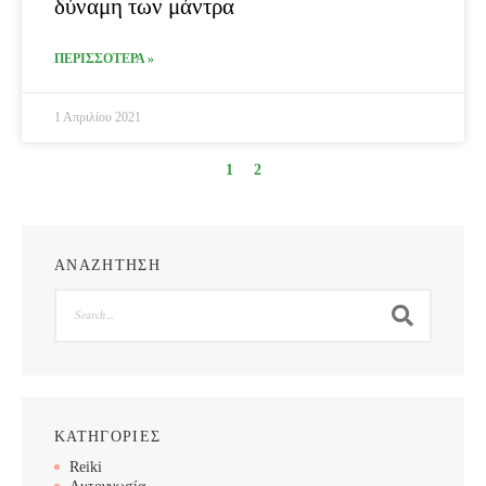
δύναμη των μάντρα
ΠΕΡΙΣΣΟΤΕΡΑ »
1 Απριλίου 2021
1
2
ΑΝΑΖΗΤΗΣΗ
Search
ΚΑΤΗΓΟΡΙΕΣ
Reiki