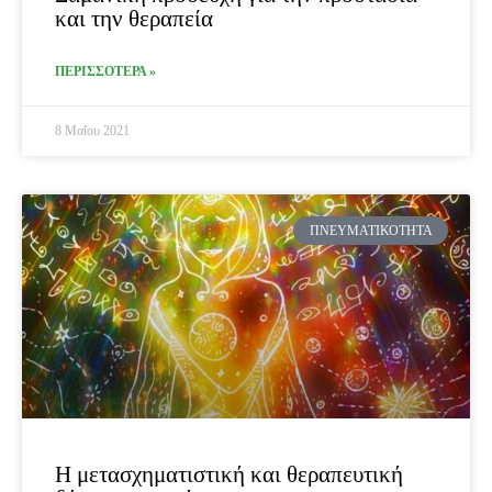
και την θεραπεία
ΠΕΡΙΣΣΟΤΕΡΑ »
8 Μαΐου 2021
ΠΝΕΥΜΑΤΙΚΌΤΗΤΑ
Η μετασχηματιστική και θεραπευτική