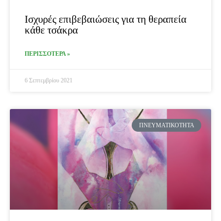
Ισχυρές επιβεβαιώσεις για τη θεραπεία
κάθε τσάκρα
ΠΕΡΙΣΣΟΤΕΡΑ »
6 Σεπτεμβρίου 2021
ΠΝΕΥΜΑΤΙΚΌΤΗΤΑ