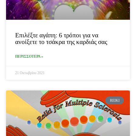
Επιλέξτε αγάπη: 6 τρόποι για να
ανοίξετε το τσάκρα της καρδιάς σας
ΠΕΡΙΣΣΟΤΕΡΑ »
21 Οκτωβρίου 2021
REIKI