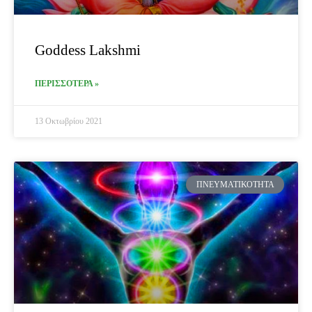
Goddess Lakshmi
ΠΕΡΙΣΣΟΤΕΡΑ »
13 Οκτωβρίου 2021
ΠΝΕΥΜΑΤΙΚΌΤΗΤΑ