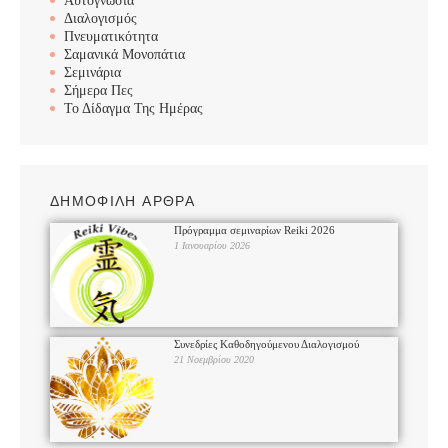
Αυτογνωσία
Διαλογισμός
Πνευματικότητα
Σαμανικά Μονοπάτια
Σεμινάρια
Σήμερα Πες
Το Δίδαγμα Της Ημέρας
ΔΗΜΟΦΙΛΗ ΑΡΘΡΑ
Πρόγραμμα σεμιναρίων Reiki 2026
1 Ιανουαρίου 2026
Συνεδρίες Καθοδηγούμενου Διαλογισμού
21 Νοεμβρίου 2020