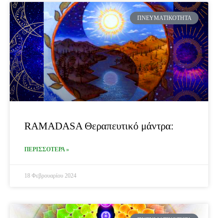
ΠΝΕΥΜΑΤΙΚΌΤΗΤΑ
RAMADASA Θεραπευτικό μάντρα:
ΠΕΡΙΣΣΟΤΕΡΑ »
18 Φεβρουαρίου 2024