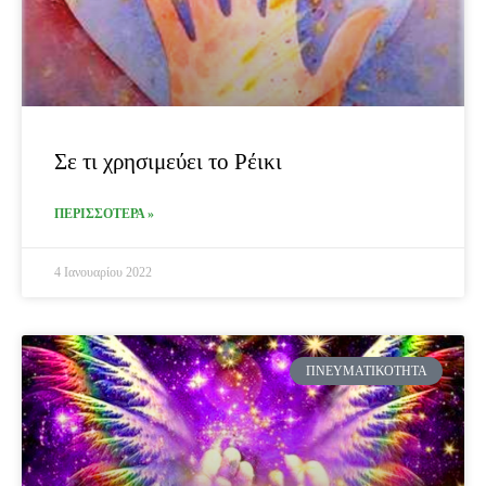
Σε τι χρησιμεύει το Ρέικι
ΠΕΡΙΣΣΟΤΕΡΑ »
4 Ιανουαρίου 2022
ΠΝΕΥΜΑΤΙΚΌΤΗΤΑ