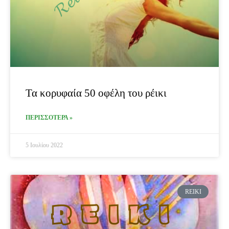
Τα κορυφαία 50 οφέλη του ρέικι
ΠΕΡΙΣΣΟΤΕΡΑ »
5 Ιουλίου 2022
REIKI