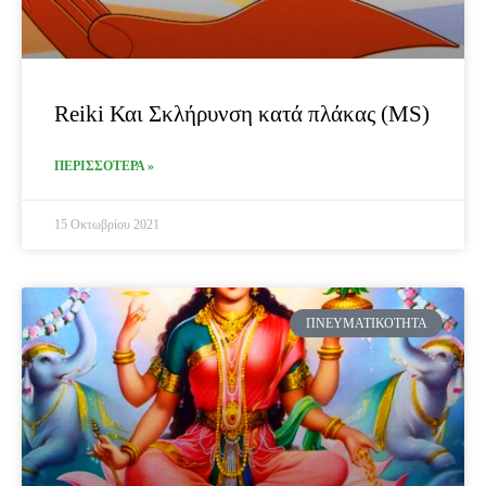
Reiki Και Σκλήρυνση κατά πλάκας (MS)
ΠΕΡΙΣΣΟΤΕΡΑ »
15 Οκτωβρίου 2021
ΠΝΕΥΜΑΤΙΚΌΤΗΤΑ