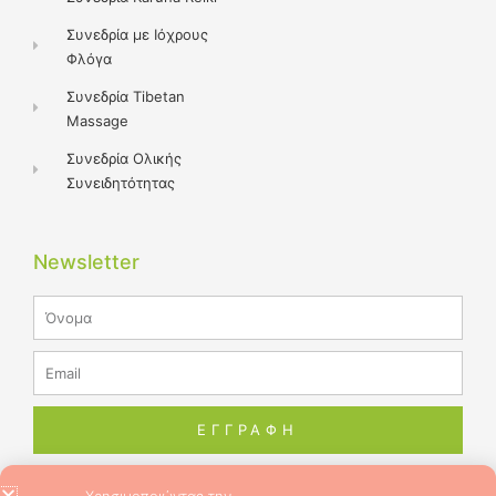
Συνεδρία με Ιόχρους
Φλόγα
Συνεδρία Tibetan
Massage
Συνεδρία Ολικής
Συνειδητότητας
Newsletter
Name
Email
ΕΓΓΡΑΦΗ