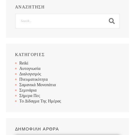
ΑΝΑΖΗΤΗΣΗ
Search
ΚΑΤΗΓΟΡΙΕΣ
Reiki
Αυτογνωσία
Διαλογισμός
Πνευματικότητα
Σαμανικά Μονοπάτια
Σεμινάρια
Σήμερα Πες
Το Δίδαγμα Της Ημέρας
ΔΗΜΟΦΙΛΗ ΑΡΘΡΑ