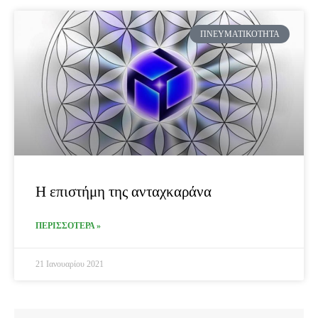
ΠΝΕΥΜΑΤΙΚΌΤΗΤΑ
Η επιστήμη της ανταχκαράνα
ΠΕΡΙΣΣΟΤΕΡΑ »
21 Ιανουαρίου 2021