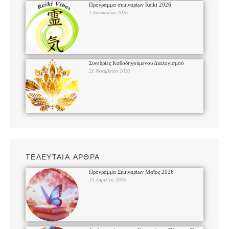
Πρόγραμμα σεμιναρίων Reiki 2026
1 Ιανουαρίου 2026
Συνεδρίες Καθοδηγούμενου Διαλογισμού
21 Νοεμβρίου 2020
ΤΕΛΕΥΤΑΙΑ ΑΡΘΡΑ
Πρόγραμμα Σεμιναρίων Μαϊος 2026
15 Απριλίου 2026