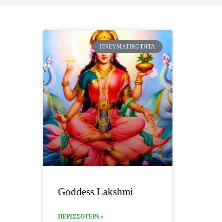
ΠΝΕΥΜΑΤΙΚΌΤΗΤΑ
Goddess Lakshmi
ΠΕΡΙΣΣΟΤΕΡΑ »