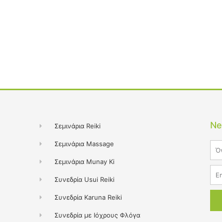
Ne
Σεμινάρια Reiki
Σεμινάρια Massage
Na
Σεμινάρια Munay Ki
Ema
Συνεδρία Usui Reiki
Συνεδρία Karuna Reiki
Συνεδρία με Ιόχρους Φλόγα