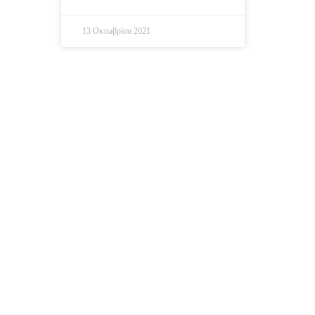
13 Οκτωβρίου 2021