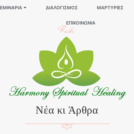
ΕΜΙΝΆΡΙΑ
ΔΙΑΛΟΓΙΣΜΌΣ
ΜΑΡΤΥΡΊΕΣ
ΕΠΙΚΟΙΝΩΝΊΑ
Reiki
Νέα κι Άρθρα