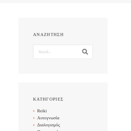
ΑΝΑΖΗΤΗΣΗ
Search
ΚΑΤΗΓΟΡΙΕΣ
Reiki
Αυτογνωσία
Διαλογισμός