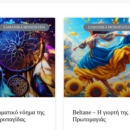
ΣΑΜΑΝΙΚΆ ΜΟΝΟΠΆΤΙΑ
ΣΑΜΑΝΙΚΆ ΜΟΝΟΠΆΤΙΑ
ματικό νόημα της
Beltane – Η γιορτή της
ροπαγίδας
Πρωτομαγιάς