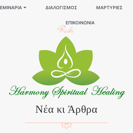
ΕΜΙΝΆΡΙΑ
ΔΙΑΛΟΓΙΣΜΌΣ
ΜΑΡΤΥΡΊΕΣ
ΕΠΙΚΟΙΝΩΝΊΑ
Reiki
Νέα κι Άρθρα