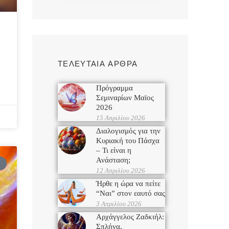
ΤΕΛΕΥΤΑΙΑ ΑΡΘΡΑ
Πρόγραμμα
Σεμιναρίων Μαϊος
2026
15 Απριλίου 2026
Διαλογισμός για την
Κυριακή του Πάσχα
– Τι είναι η
Ανάσταση;
12 Απριλίου 2026
Ήρθε η ώρα να πείτε
“Ναι” στον εαυτό σας
3 Απριλίου 2026
Αρχάγγελος Ζαδκιήλ:
Σπλήνα,