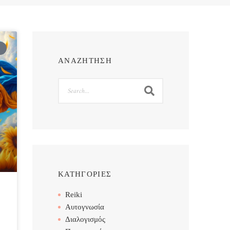
ΑΝΑΖΗΤΗΣΗ
Search
ΚΑΤΗΓΟΡΙΕΣ
Reiki
Αυτογνωσία
Διαλογισμός