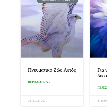
ΣΑΜΑΝΙΚΆ ΜΟΝΟΠΆΤΙΑ
Πνευματικό Ζώο Αετός
Για 
δυο 
ΠΕΡΙΣΣΟΤΕΡΑ »
ΠΕΡΙΣ
28 Ιουλίου 2021
20 Ιουλ