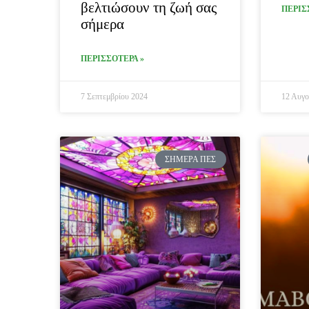
βελτιώσουν τη ζωή σας
ΠΕΡΙΣ
σήμερα
ΠΕΡΙΣΣΟΤΕΡΑ »
7 Σεπτεμβρίου 2024
12 Αυγο
ΣΉΜΕΡΑ ΠΕΣ